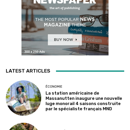
LATEST ARTICLES
ÉCONOMIE
La station américaine de
Massanutten inaugure une nouvelle
luge monorail 4 saisons construite
par le spécialiste français MND