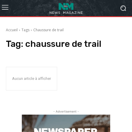
Accueil
Tags
Chaussure de trail
Tag:
chaussure de trail
Aucun article à afficher
- Advertisement -