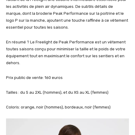
les activités de plein air dynamiques. De subtils détails de
marque, dont la broderie Peak Performance sur la poitrine et le
logo P sur la manche, ajoutent une touche raffinée à ce vêtement
essentiel pour toutes les saisons.
En résumé ? Le Freelight de Peak Performance est un vêtement
toutes saisons conçu pour minimiser la taille et le poids de votre
équipement tout en maximisant le confort sur les sentiers et en
dehors.
Prix public de vente: 160 euros
Tailles : du S au 2XL (hommes), et du XS au XL (femmes)
Coloris: orange, noir (hommes), bordeaux, noir (femmes)