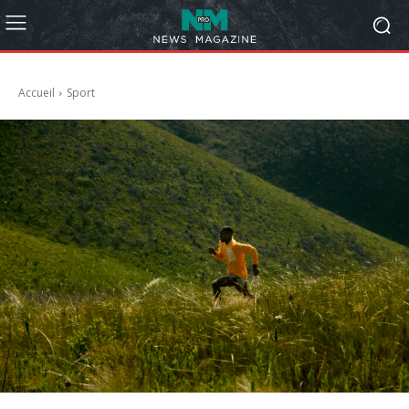
Accueil
Sport