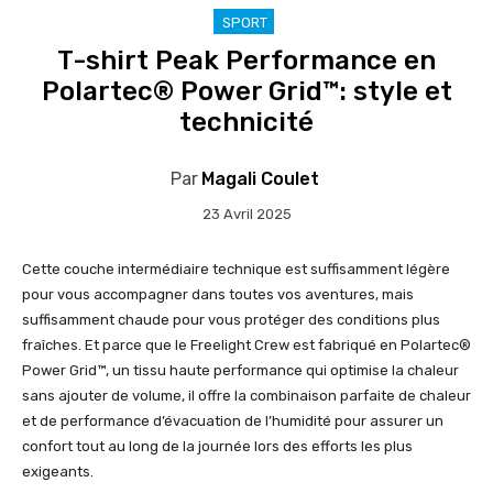
SPORT
T-shirt Peak Performance en
Polartec® Power Grid™: style et
technicité
Par
Magali Coulet
23 Avril 2025
Cette couche intermédiaire technique est suffisamment légère
pour vous accompagner dans toutes vos aventures, mais
suffisamment chaude pour vous protéger des conditions plus
fraîches. Et parce que le Freelight Crew est fabriqué en Polartec®
Power Grid™, un tissu haute performance qui optimise la chaleur
sans ajouter de volume, il offre la combinaison parfaite de chaleur
et de performance d’évacuation de l’humidité pour assurer un
confort tout au long de la journée lors des efforts les plus
exigeants.