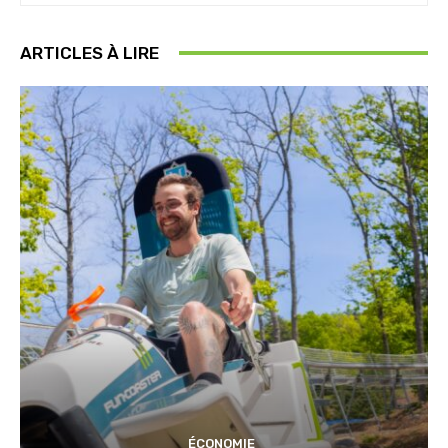
ARTICLES À LIRE
ÉCONOMIE