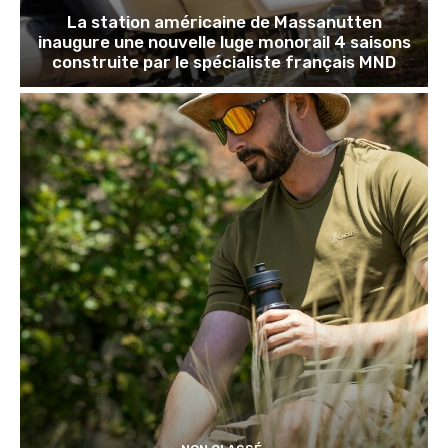
La station américaine de Massanutten
inaugure une nouvelle luge monorail 4 saisons
construite par le spécialiste français MND