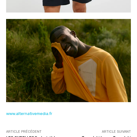
www.alternativemedia.fr
ARTICLE PRÉCÉDENT
ARTICLE SUIVANT