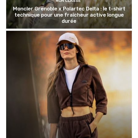
NON CLASSÉ
Moncler Grenoble x Polartec Delta : le t-shirt
technique pour une fraîcheur active longue
durée