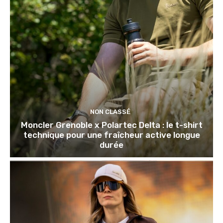
NON CLASSÉ
Moncler Grenoble x Polartec Delta : le t-shirt
technique pour une fraîcheur active longue
durée