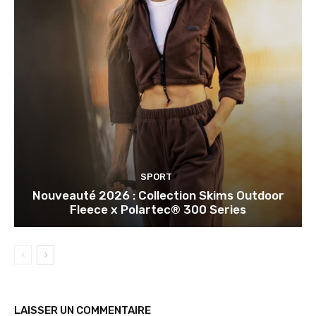
SPORT
Nouveauté 2026 : Collection Skims Outdoor
Fleece x Polartec® 300 Series
LAISSER UN COMMENTAIRE