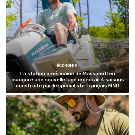
ÉCONOMIE
La station américaine de Massanutten
inaugure une nouvelle luge monorail 4 saisons
construite par le spécialiste français MND