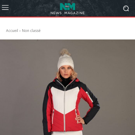
Accueil
Non classé