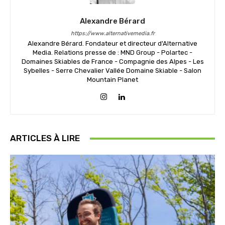
Alexandre Bérard
https://www.alternativemedia.fr
Alexandre Bérard. Fondateur et directeur d'Alternative
Media. Relations presse de : MND Group - Polartec -
Domaines Skiables de France - Compagnie des Alpes - Les
Sybelles - Serre Chevalier Vallée Domaine Skiable - Salon
Mountain Planet
ARTICLES À LIRE