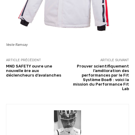
Veste Ramsay
ARTICLE PRÉCÉDENT
ARTICLE SUIVANT
MND SAFETY ouvre une
Prouver scientifiquement
nouvelle ère aux
l’amélioration des
déclencheurs d’avalanches
performances par le Fit
Système Boa® : voici la
mission du Performance Fit
Lab