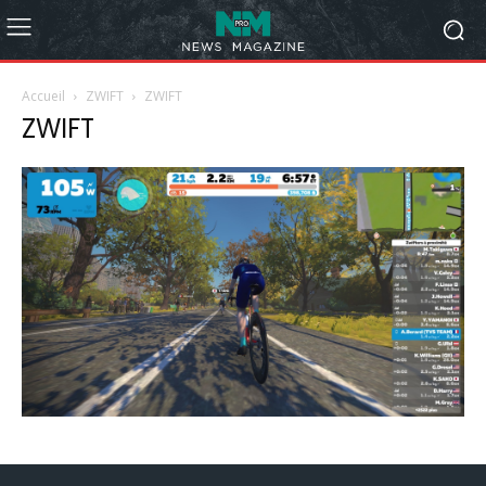
Accueil
ZWIFT
ZWIFT
ZWIFT