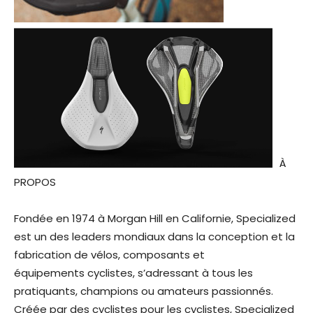
À
PROPOS
Fondée en 1974 à Morgan Hill en Californie, Specialized
est un des leaders mondiaux dans la conception et la
fabrication de vélos, composants et
équipements cyclistes, s’adressant à tous les
pratiquants, champions ou amateurs passionnés.
Créée par des cyclistes pour les cyclistes, Specialized