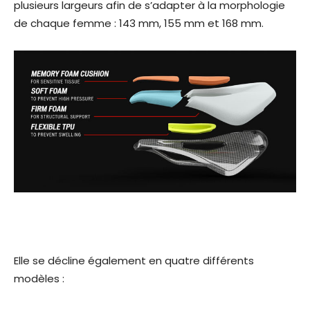
plusieurs largeurs afin de s’adapter à la morphologie
de chaque femme : 143 mm, 155 mm et 168 mm.
Elle se décline également en quatre différents
modèles :