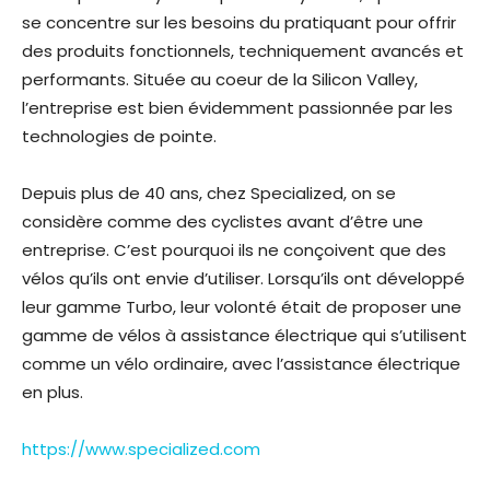
se concentre sur les besoins du pratiquant pour offrir
des produits fonctionnels, techniquement avancés et
performants. Située au coeur de la Silicon Valley,
l’entreprise est bien évidemment passionnée par les
technologies de pointe.
Depuis plus de 40 ans, chez Specialized, on se
considère comme des cyclistes avant d’être une
entreprise. C’est pourquoi ils ne conçoivent que des
vélos qu’ils ont envie d’utiliser. Lorsqu’ils ont développé
leur gamme Turbo, leur volonté était de proposer une
gamme de vélos à assistance électrique qui s’utilisent
comme un vélo ordinaire, avec l’assistance électrique
en plus.
https://www.specialized.com