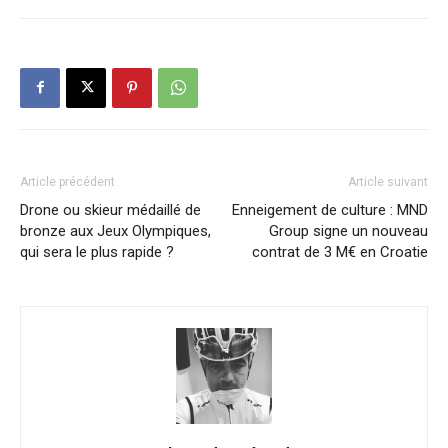
Article précédent
Article suivant
Drone ou skieur médaillé de
Enneigement de culture : MND
bronze aux Jeux Olympiques,
Group signe un nouveau
qui sera le plus rapide ?
contrat de 3 M€ en Croatie