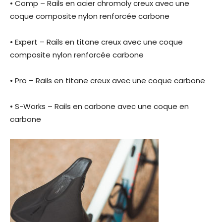
• Comp – Rails en acier chromoly creux avec une
coque composite nylon renforcée carbone
• Expert – Rails en titane creux avec une coque
composite nylon renforcée carbone
• Pro – Rails en titane creux avec une coque carbone
• S-Works – Rails en carbone avec une coque en
carbone