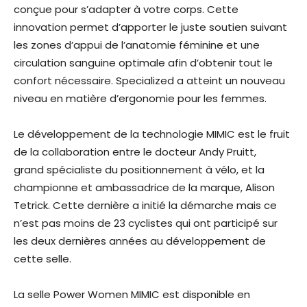
conçue pour s’adapter à votre corps. Cette
innovation permet d’apporter le juste soutien suivant
les zones d’appui de l’anatomie féminine et une
circulation sanguine optimale afin d’obtenir tout le
confort nécessaire. Specialized a atteint un nouveau
niveau en matière d’ergonomie pour les femmes.
Le développement de la technologie MIMIC est le fruit
de la collaboration entre le docteur Andy Pruitt,
grand spécialiste du positionnement à vélo, et la
championne et ambassadrice de la marque, Alison
Tetrick. Cette dernière a initié la démarche mais ce
n’est pas moins de 23 cyclistes qui ont participé sur
les deux dernières années au développement de
cette selle.
La selle Power Women MIMIC est disponible en