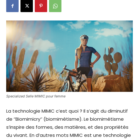
Specialized Selle MIMIC pour femme
La technologie MIMIC c’est quoi ? Il s’agit du diminutif
de ‘’Biomimicry’’ (biomimétisme). Le biomimétisme
s’inspire des formes, des matières, et des propriétés
du vivant. En d’autres mots MIMIC est une technologie