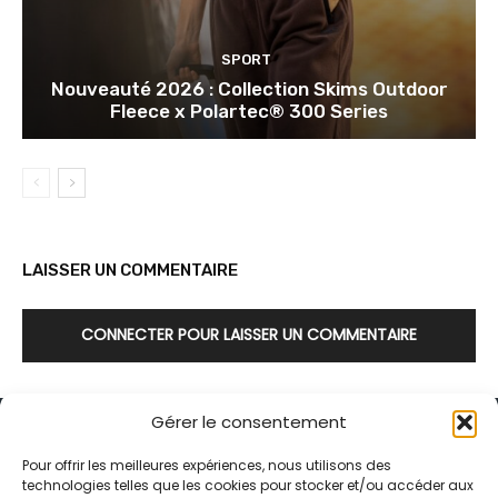
SPORT
Nouveauté 2026 : Collection Skims Outdoor
Fleece x Polartec® 300 Series
LAISSER UN COMMENTAIRE
CONNECTER POUR LAISSER UN COMMENTAIRE
Gérer le consentement
Pour offrir les meilleures expériences, nous utilisons des
technologies telles que les cookies pour stocker et/ou accéder aux