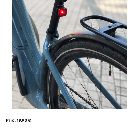
Prix : 19.90 €