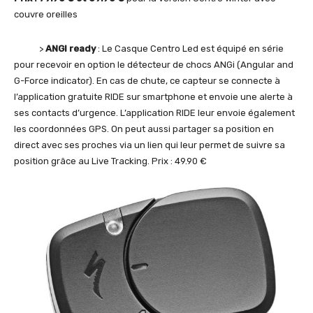
couvre oreilles
>
ANGI ready
: Le Casque Centro Led est équipé en série
pour recevoir en option le détecteur de chocs ANGi (Angular and
G-Force indicator). En cas de chute, ce capteur se connecte à
l’application gratuite RIDE sur smartphone et envoie une alerte à
ses contacts d’urgence. L’application RIDE leur envoie également
les coordonnées GPS. On peut aussi partager sa position en
direct avec ses proches via un lien qui leur permet de suivre sa
position grâce au Live Tracking. Prix : 49.90 €