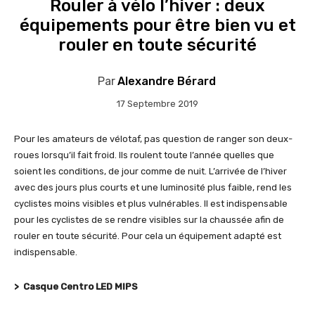
Rouler à vélo l’hiver : deux
équipements pour être bien vu et
rouler en toute sécurité
Par
Alexandre Bérard
17 Septembre 2019
Pour les amateurs de vélotaf, pas question de ranger son deux-
roues lorsqu’il fait froid. Ils roulent toute l’année quelles que
soient les conditions, de jour comme de nuit. L’arrivée de l’hiver
avec des jours plus courts et une luminosité plus faible, rend les
cyclistes moins visibles et plus vulnérables. Il est indispensable
pour les cyclistes de se rendre visibles sur la chaussée afin de
rouler en toute sécurité. Pour cela un équipement adapté est
indispensable.
> Casque Centro LED MIPS