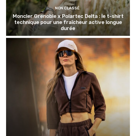
NON CLASSÉ
Moncler Grenoble x Polartec Delta : le t-shirt
technique pour une fraîcheur active longue
durée