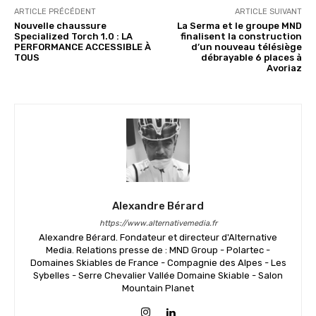
ARTICLE PRÉCÉDENT
ARTICLE SUIVANT
Nouvelle chaussure
La Serma et le groupe MND
Specialized Torch 1.0 : LA
finalisent la construction
PERFORMANCE ACCESSIBLE À
d’un nouveau télésiège
TOUS
débrayable 6 places à
Avoriaz
Alexandre Bérard
https://www.alternativemedia.fr
Alexandre Bérard. Fondateur et directeur d'Alternative
Media. Relations presse de : MND Group - Polartec -
Domaines Skiables de France - Compagnie des Alpes - Les
Sybelles - Serre Chevalier Vallée Domaine Skiable - Salon
Mountain Planet