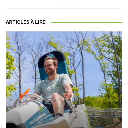
ARTICLES À LIRE