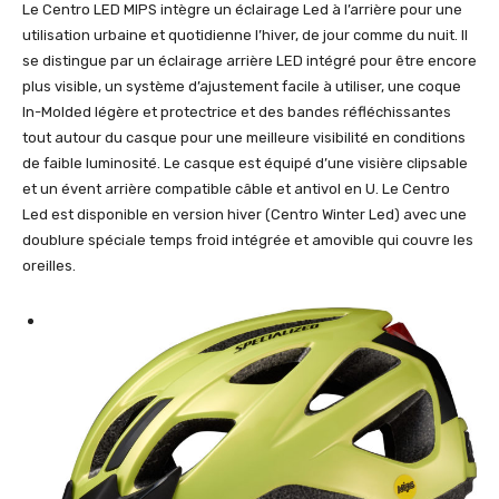
Le Centro LED MIPS intègre un éclairage Led à l’arrière pour une
utilisation urbaine et quotidienne l’hiver, de jour comme du nuit. Il
se distingue par un éclairage arrière LED intégré pour être encore
plus visible, un système d’ajustement facile à utiliser, une coque
In-Molded légère et protectrice et des bandes réfléchissantes
tout autour du casque pour une meilleure visibilité en conditions
de faible luminosité. Le casque est équipé d’une visière clipsable
et un évent arrière compatible câble et antivol en U. Le Centro
Led est disponible en version hiver (Centro Winter Led) avec une
doublure spéciale temps froid intégrée et amovible qui couvre les
oreilles.