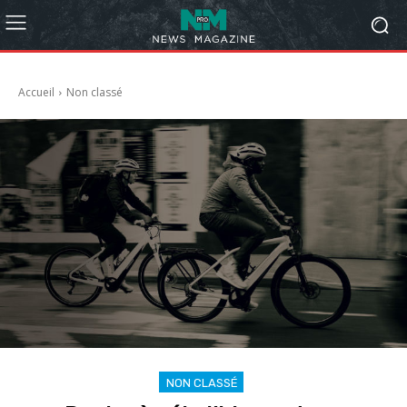
Accueil
Non classé
NON CLASSÉ