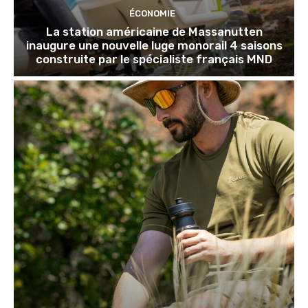
ÉCONOMIE
La station américaine de Massanutten
inaugure une nouvelle luge monorail 4 saisons
construite par le spécialiste français MND