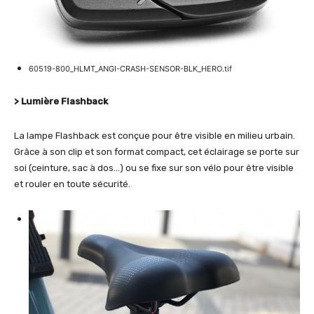
60519-800_HLMT_ANGI-CRASH-SENSOR-BLK_HERO.tif
> Lumière Flashback
La lampe Flashback est conçue pour être visible en milieu urbain.
Grâce à son clip et son format compact, cet éclairage se porte sur
soi (ceinture, sac à dos…) ou se fixe sur son vélo pour être visible
et rouler en toute sécurité.