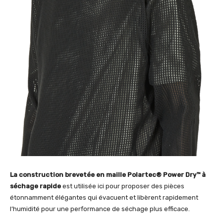
La construction brevetée en maille Polartec® Power Dry™ à
séchage rapide
est utilisée ici pour proposer des pièces
étonnamment élégantes qui évacuent et libèrent rapidement
l’humidité pour une performance de séchage plus efficace.