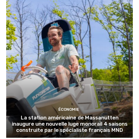
ÉCONOMIE
La station américaine de Massanutten
inaugure une nouvelle luge monorail 4 saisons
construite par le spécialiste français MND