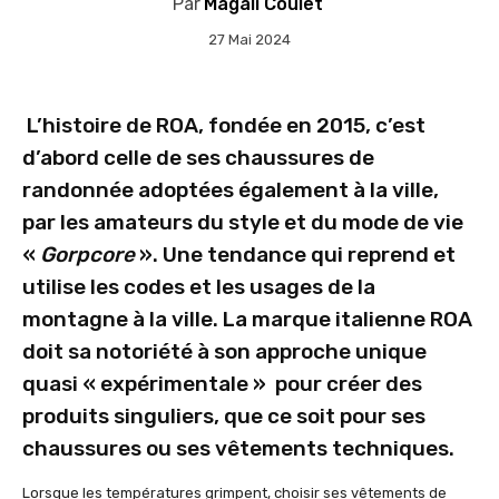
Par
Magali Coulet
27 Mai 2024
L’histoire de ROA, fondée en 2015, c’est
d’abord celle de ses chaussures de
randonnée adoptées également à la ville,
par les amateurs du style et du mode de vie
«
Gorpcore
». Une tendance qui reprend et
utilise les codes et les usages de la
montagne à la ville. La marque italienne ROA
doit sa notoriété à son approche unique
quasi « expérimentale » pour créer des
produits singuliers, que ce soit pour ses
chaussures ou ses vêtements techniques.
Lorsque les températures grimpent, choisir ses vêtements de