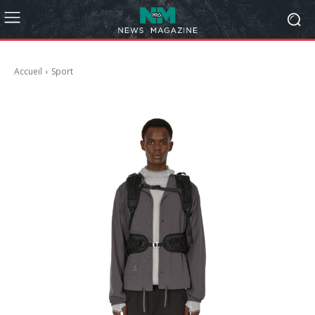
Accueil
Sport