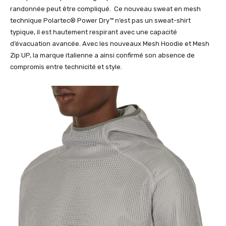
randonnée peut être compliqué. Ce nouveau sweat en mesh
technique Polartec® Power Dry™ n’est pas un sweat-shirt
typique, il est hautement respirant avec une capacité
d’évacuation avancée. Avec les nouveaux Mesh Hoodie et Mesh
Zip UP, la marque italienne a ainsi confirmé son absence de
compromis entre technicité et style.