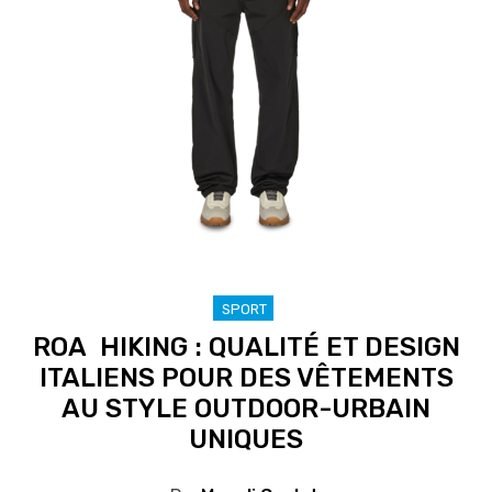
SPORT
ROA HIKING : QUALITÉ ET DESIGN
ITALIENS POUR DES VÊTEMENTS
AU STYLE OUTDOOR-URBAIN
UNIQUES