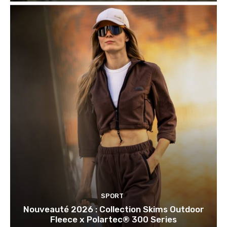
SPORT
Nouveauté 2026 : Collection Skims Outdoor
Fleece x Polartec® 300 Series