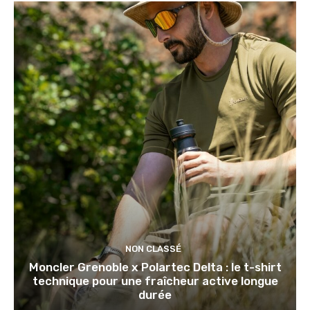
NON CLASSÉ
Moncler Grenoble x Polartec Delta : le t-shirt
technique pour une fraîcheur active longue
durée