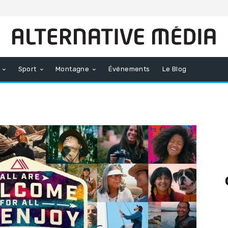
Sport
Montagne
Événements
Le Blog