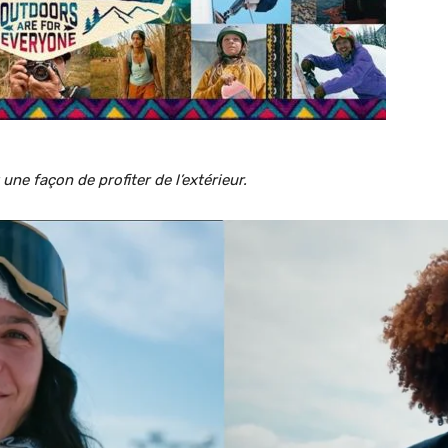
ne façon de profiter de l’extérieur.