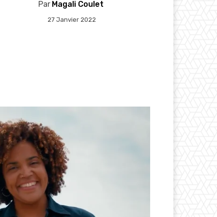
Par
Magali Coulet
27 Janvier 2022