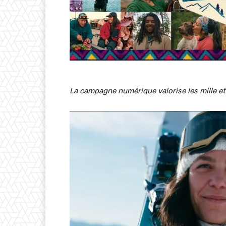
La campagne numérique valorise les mille et u