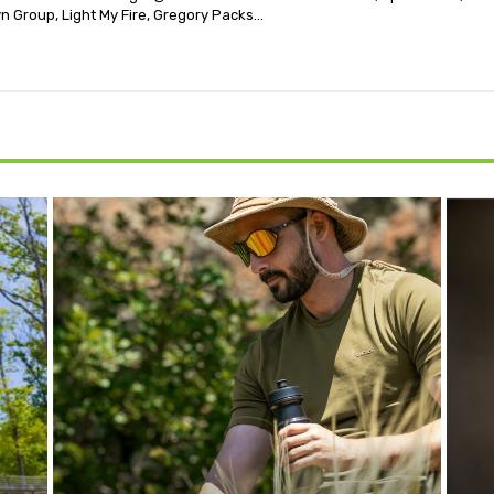
n Group, Light My Fire, Gregory Packs...