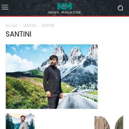
Accueil
SANTINI
SANTINI
SANTINI