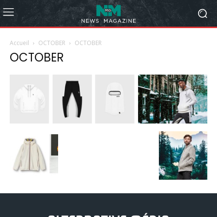
Accueil
OCTOBER
OCTOBER
OCTOBER