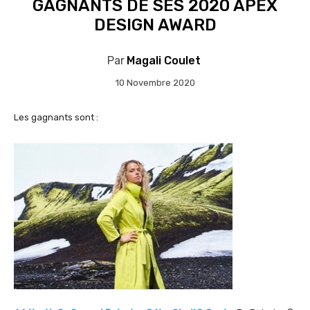
GAGNANTS DE SES 2020 APEX
DESIGN AWARD
Par
Magali Coulet
10 Novembre 2020
Les gagnants sont :