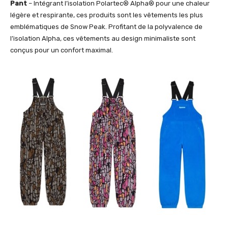
Pant
– Intégrant l’isolation Polartec® Alpha® pour une chaleur
légère et respirante, ces produits sont les vêtements les plus
emblématiques de Snow Peak. Profitant de la polyvalence de
l’isolation Alpha, ces vêtements au design minimaliste sont
conçus pour un confort maximal.