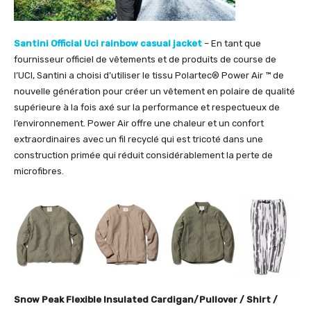
Santini Official Uci rainbow casual jacket
– En tant que
fournisseur officiel de vêtements et de produits de course de
l’UCI, Santini a choisi d’utiliser le tissu Polartec® Power Air ™ de
nouvelle génération pour créer un vêtement en polaire de qualité
supérieure à la fois axé sur la performance et respectueux de
l’environnement. Power Air offre une chaleur et un confort
extraordinaires avec un fil recyclé qui est tricoté dans une
construction primée qui réduit considérablement la perte de
microfibres.
Snow Peak Flexible Insulated Cardigan/Pullover / Shirt /