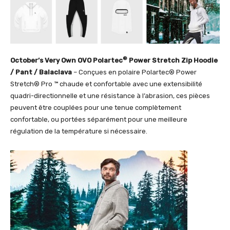
®
October’s Very Own OVO Polartec
Power Stretch Zip Hoodie
/ Pant / Balaclava
– Conçues en polaire Polartec® Power
Stretch® Pro ™ chaude et confortable avec une extensibilité
quadri-directionnelle et une résistance à l’abrasion, ces pièces
peuvent être couplées pour une tenue complètement
confortable, ou portées séparément pour une meilleure
régulation de la température si nécessaire.