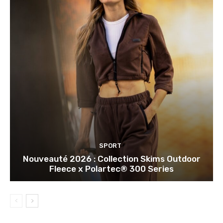
SPORT
Nouveauté 2026 : Collection Skims Outdoor
Fleece x Polartec® 300 Series