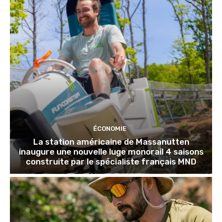
ÉCONOMIE
La station américaine de Massanutten
inaugure une nouvelle luge monorail 4 saisons
construite par le spécialiste français MND