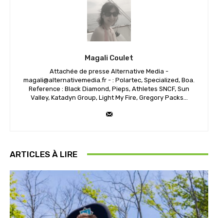
Magali Coulet
Attachée de presse Alternative Media -
magali@alternativemedia.fr - : Polartec, Specialized, Boa.
Reference : Black Diamond, Pieps, Athletes SNCF, Sun
Valley, Katadyn Group, Light My Fire, Gregory Packs...
ARTICLES À LIRE