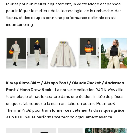
l’ourlet pour un meilleur ajustement, la veste Miage est pensée
pour intégrer le meilleur de la technologie, de la recherche, des
tissus, et des coupes pour une performance optimale en ski
mountainering.
K-way Cloto Skirt / Atropo Pant / Claude Jacket / Andersen
Pant / Hans Crew Neck
– La nouvelle collection R&D K-Way allie
technologie et haute couture dans une édition limitée de pièces
uniques, fabriquées à la main en Italie, en polaire Polartec®
Thermal Pro® pour transformer ces vêtements classiques grâce
à un tissu haute performance technologiquement avancé.