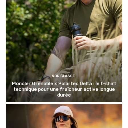
NON CLASSÉ
Moncler Grenoble x Polartec Delta : le t-shirt
technique pour une fraîcheur active longue
durée