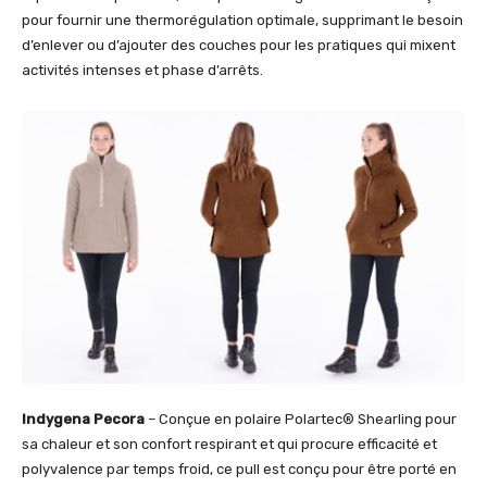
pour fournir une thermorégulation optimale, supprimant le besoin
d’enlever ou d’ajouter des couches pour les pratiques qui mixent
activités intenses et phase d’arrêts.
Indygena Pecora
– Conçue en polaire Polartec® Shearling pour
sa chaleur et son confort respirant et qui procure efficacité et
polyvalence par temps froid, ce pull est conçu pour être porté en