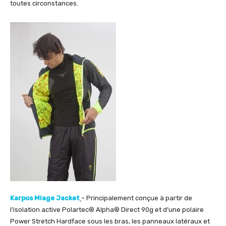
toutes circonstances.
Karpos Miage Jacket
– Principalement conçue à partir de
l’isolation active Polartec® Alpha® Direct 90g et d’une polaire
Power Stretch Hardface sous les bras, les panneaux latéraux et