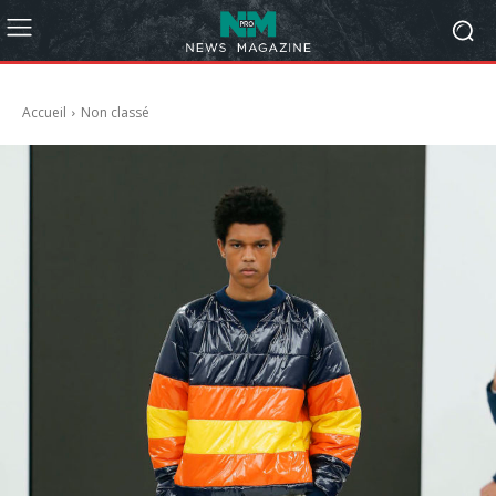
Accueil
Non classé