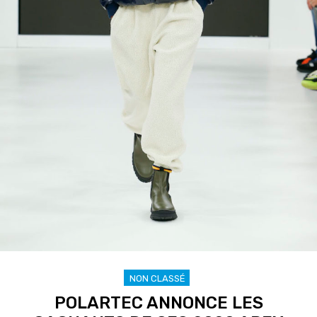
NON CLASSÉ
POLARTEC ANNONCE LES