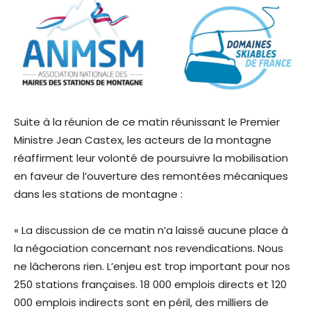
Suite à la réunion de ce matin réunissant le Premier
Ministre Jean Castex, les acteurs de la montagne
réaffirment leur volonté de poursuivre la mobilisation
en faveur de l’ouverture des remontées mécaniques
dans les stations de montagne :
« La discussion de ce matin n’a laissé aucune place à
la négociation concernant nos revendications. Nous
ne lâcherons rien. L’enjeu est trop important pour nos
250 stations françaises. 18 000 emplois directs et 120
000 emplois indirects sont en péril, des milliers de