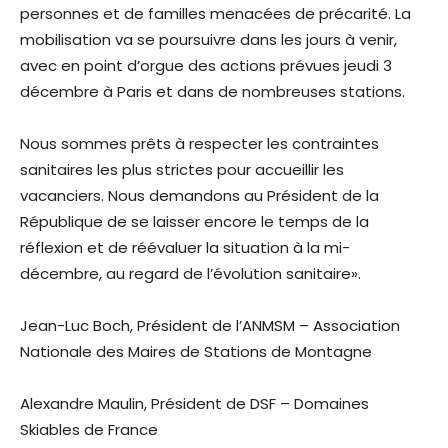
personnes et de familles menacées de précarité. La
mobilisation va se poursuivre dans les jours à venir,
avec en point d’orgue des actions prévues jeudi 3
décembre à Paris et dans de nombreuses stations.
Nous sommes prêts à respecter les contraintes
sanitaires les plus strictes pour accueillir les
vacanciers. Nous demandons au Président de la
République de se laisser encore le temps de la
réflexion et de réévaluer la situation à la mi-
décembre, au regard de l’évolution sanitaire».
Jean-Luc Boch, Président de l’ANMSM – Association
Nationale des Maires de Stations de Montagne
Alexandre Maulin, Président de DSF – Domaines
Skiables de France