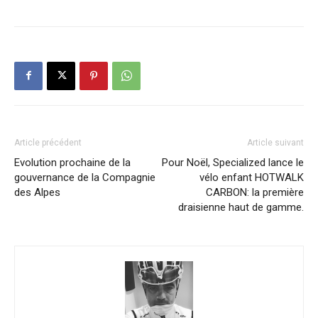
Article précédent
Article suivant
Evolution prochaine de la
Pour Noël, Specialized lance le
gouvernance de la Compagnie
vélo enfant HOTWALK
des Alpes
CARBON: la première
draisienne haut de gamme.