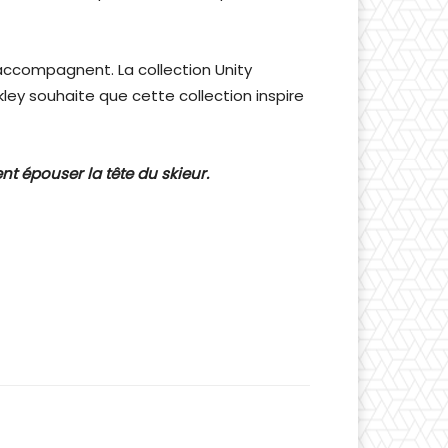
 accompagnent. La collection Unity
kley souhaite que cette collection inspire
nt épouser la tête du skieur.