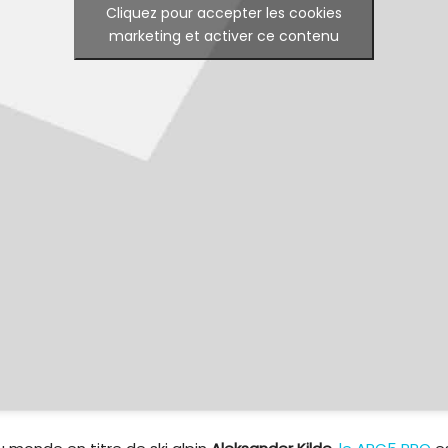
Cliquez pour accepter les cookies
marketing et activer ce contenu