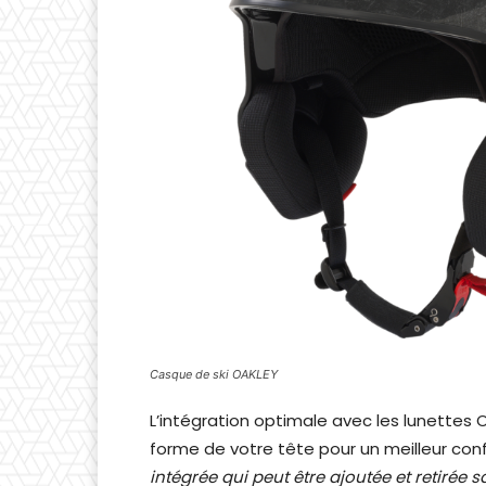
Casque de ski OAKLEY
L’intégration optimale avec les lunettes
forme de votre tête pour un meilleur confor
intégrée qui peut être ajoutée et retirée s