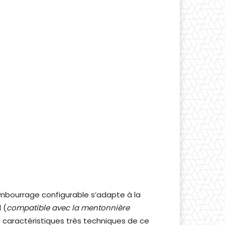
embourrage configurable s’adapte à la
 (
compatible avec la mentonnière
 caractéristiques très techniques de ce