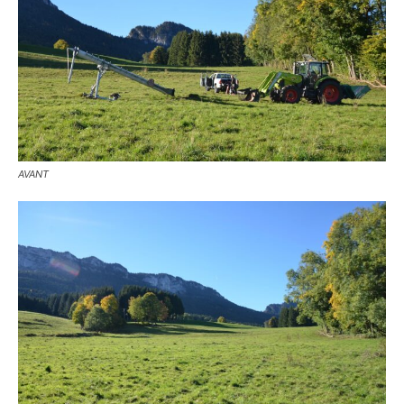
AVANT