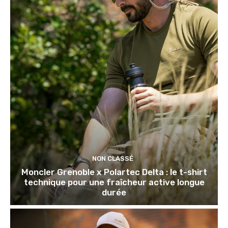
NON CLASSÉ
Moncler Grenoble x Polartec Delta : le t-shirt
technique pour une fraîcheur active longue
durée