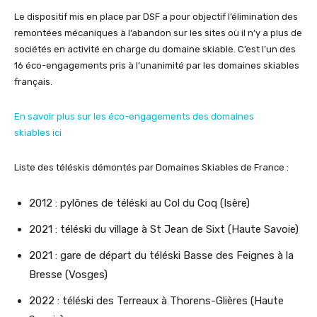
Le dispositif mis en place par DSF a pour objectif l’élimination des
remontées mécaniques à l’abandon sur les sites où il n’y a plus de
sociétés en activité en charge du domaine skiable. C’est l’un des
16 éco-engagements pris à l’unanimité par les domaines skiables
français.
En savoir plus sur les éco-engagements des domaines
skiables
ici
Liste des téléskis démontés par Domaines Skiables de France :
2012 : pylônes de téléski au Col du Coq (Isère)
2021 : téléski du village à St Jean de Sixt (Haute Savoie)
2021 : gare de départ du téléski Basse des Feignes à la
Bresse (Vosges)
2022 : téléski des Terreaux à Thorens-Glières (Haute