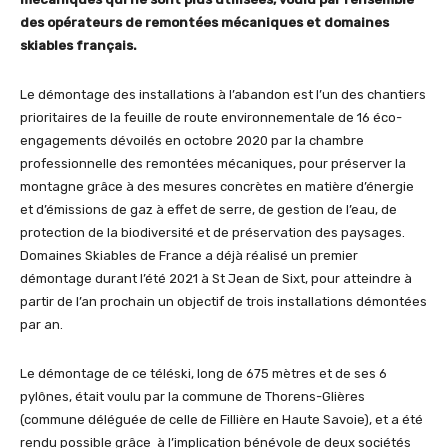
des opérateurs de remontées mécaniques et domaines
skiables français.
Le démontage des installations à l’abandon est l’un des chantiers
prioritaires de la feuille de route environnementale de 16 éco-
engagements dévoilés en octobre 2020 par la chambre
professionnelle des remontées mécaniques, pour préserver la
montagne grâce à des mesures concrètes en matière d’énergie
et d’émissions de gaz à effet de serre, de gestion de l’eau, de
protection de la biodiversité et de préservation des paysages.
Domaines Skiables de France a déjà réalisé un premier
démontage durant l’été 2021 à St Jean de Sixt, pour atteindre à
partir de l’an prochain un objectif de trois installations démontées
par an.
Le démontage de ce téléski, long de 675 mètres et de ses 6
pylônes, était voulu par la commune de Thorens-Glières
(commune déléguée de celle de Fillière en Haute Savoie), et a été
rendu possible grâce à l’implication bénévole de deux sociétés