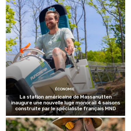
ÉCONOMIE
La station américaine de Massanutten
inaugure une nouvelle luge monorail 4 saisons
construite par le spécialiste français MND