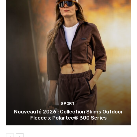
SPORT
Nouveauté 2026 : Collection Skims Outdoor
Fleece x Polartec® 300 Series