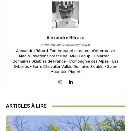
Alexandre Bérard
https://www.alternativemedia.fr
Alexandre Bérard. Fondateur et directeur d'Alternative
Media. Relations presse de : MND Group - Polartec -
Domaines Skiables de France - Compagnie des Alpes - Les
Sybelles - Serre Chevalier Vallée Domaine Skiable - Salon
Mountain Planet
ARTICLES À LIRE