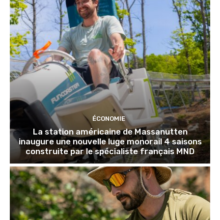
ÉCONOMIE
La station américaine de Massanutten
inaugure une nouvelle luge monorail 4 saisons
construite par le spécialiste français MND