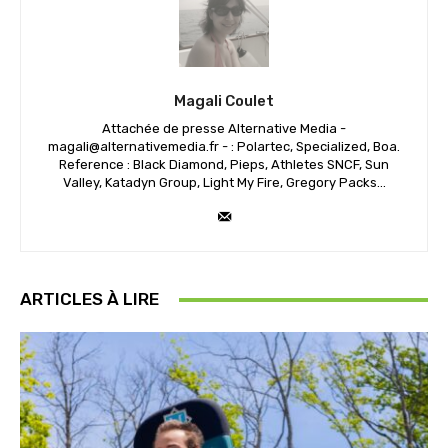
Magali Coulet
Attachée de presse Alternative Media -
magali@alternativemedia.fr - : Polartec, Specialized, Boa.
Reference : Black Diamond, Pieps, Athletes SNCF, Sun
Valley, Katadyn Group, Light My Fire, Gregory Packs...
ARTICLES À LIRE