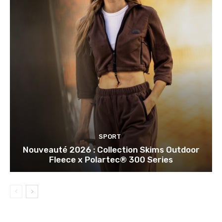
SPORT
Nouveauté 2026 : Collection Skims Outdoor
Fleece x Polartec® 300 Series