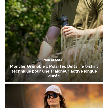
NON CLASSÉ
Moncler Grenoble x Polartec Delta : le t-shirt
technique pour une fraîcheur active longue
durée