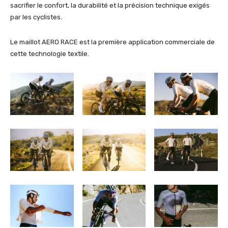
sacrifier le confort, la durabilité et la précision technique exigés
par les cyclistes.
Le maillot AERO RACE est la première application commerciale de
cette technologie textile.