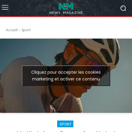
Accueil
Sport
Cliquez pour accepter les cookies
marketing et activer ce contenu
SPORT