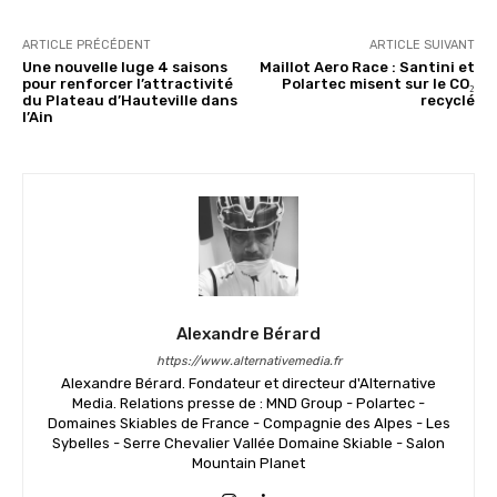
ARTICLE PRÉCÉDENT
ARTICLE SUIVANT
Une nouvelle luge 4 saisons
Maillot Aero Race : Santini et
pour renforcer l’attractivité
Polartec misent sur le CO₂
du Plateau d’Hauteville dans
recyclé
l’Ain
Alexandre Bérard
https://www.alternativemedia.fr
Alexandre Bérard. Fondateur et directeur d'Alternative
Media. Relations presse de : MND Group - Polartec -
Domaines Skiables de France - Compagnie des Alpes - Les
Sybelles - Serre Chevalier Vallée Domaine Skiable - Salon
Mountain Planet