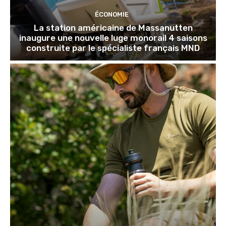
ÉCONOMIE
La station américaine de Massanutten
inaugure une nouvelle luge monorail 4 saisons
construite par le spécialiste français MND