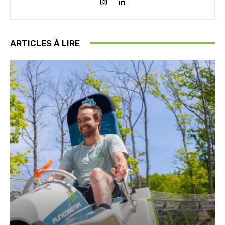
ARTICLES À LIRE