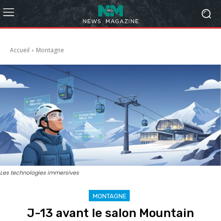
Accueil
Montagne
Les technologies immersives
MONTAGNE
J-13 avant le salon Mountain