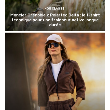
NON CLASSÉ
Moncler Grenoble x Polartec Delta : le t-shirt
technique pour une fraîcheur active longue
durée