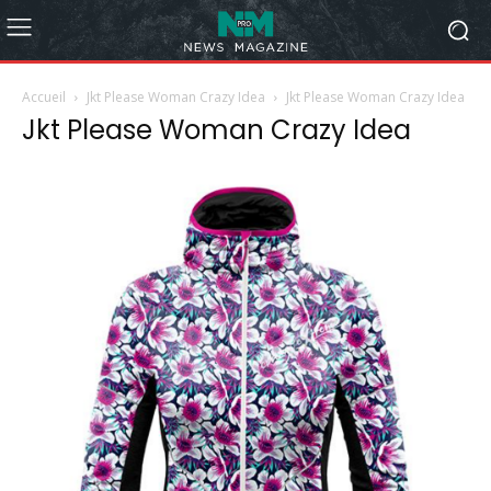
Accueil
Jkt Please Woman Crazy Idea
Jkt Please Woman Crazy Idea
Jkt Please Woman Crazy Idea