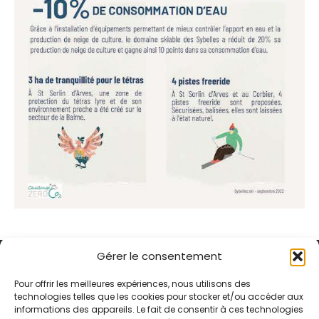
Gérer le consentement
Pour offrir les meilleures expériences, nous utilisons des
technologies telles que les cookies pour stocker et/ou accéder aux
informations des appareils. Le fait de consentir à ces technologies
Alternative Média est une agence de relations presse et de