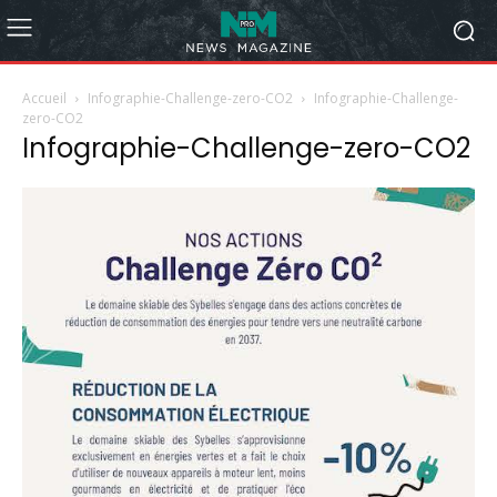
Accueil
Infographie-Challenge-zero-CO2
Infographie-Challenge-
zero-CO2
Infographie-Challenge-zero-CO2