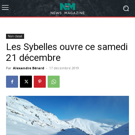
Non classé
Les Sybelles ouvre ce samedi
21 décembre
Par
Alexandre Bérard
-
17 décembre 2019