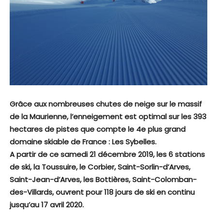
Grâce aux nombreuses chutes de neige sur le massif
de la Maurienne, l’enneigement est optimal sur les 393
hectares de pistes que compte le 4e plus grand
domaine skiable de France : Les Sybelles.
A partir de ce samedi 21 décembre 2019, les 6 stations
de ski, la Toussuire, le Corbier, Saint-Sorlin-d’Arves,
Saint-Jean-d’Arves, les Bottières, Saint-Colomban-
des-Villards, ouvrent pour 118 jours de ski en continu
jusqu’au 17 avril 2020.