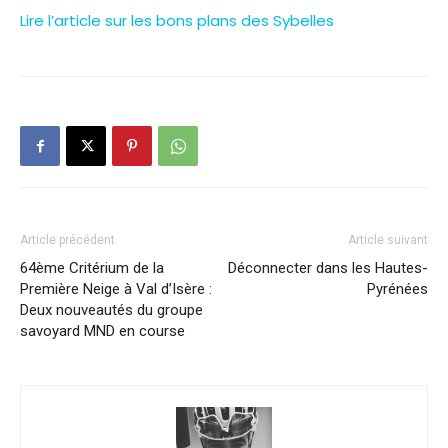
Lire l’article sur les bons plans des Sybelles
Article précédent
Article suivant
64ème Critérium de la
Déconnecter dans les Hautes-
Première Neige à Val d’Isère :
Pyrénées
Deux nouveautés du groupe
savoyard MND en course