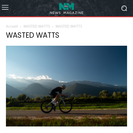
Accueil
WASTED WATTS
WASTED WATTS
WASTED WATTS