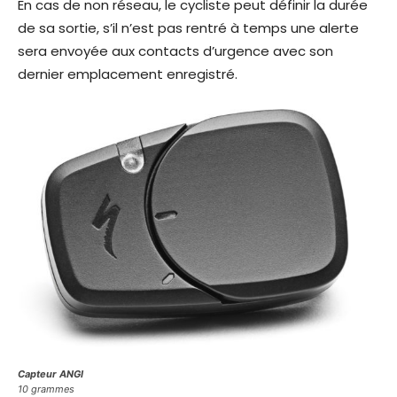
En cas de non réseau, le cycliste peut définir la durée
de sa sortie, s’il n’est pas rentré à temps une alerte
sera envoyée aux contacts d’urgence avec son
dernier emplacement enregistré.
Capteur ANGI
10 grammes