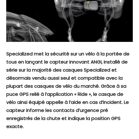
Specialized met la sécurité sur un vélo à la portée de
tous en lançant le capteur innovant ANGi, installé de
série sur la majorité des casques Specialized et
désormais vendu aussi seul et compatible avec la
plupart des casques de vélo du marché. Grâce à sa
puce GPS relié à l’application « Ride », le casque de
vélo ainsi équipé appelle à l’aide en cas d’incident. Le
capteur informe les contacts d’urgence pré
enregistrés de la chute et indique la position GPS
exacte.