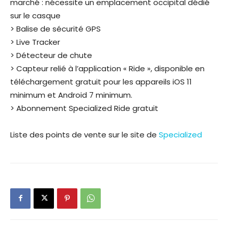
marché : nécessite un emplacement occipital dédié
sur le casque
> Balise de sécurité GPS
> Live Tracker
> Détecteur de chute
> Capteur relié à l’application « Ride », disponible en
téléchargement gratuit pour les appareils iOS 11
minimum et Android 7 minimum.
> Abonnement Specialized Ride gratuit
Liste des points de vente sur le site de
Specialized