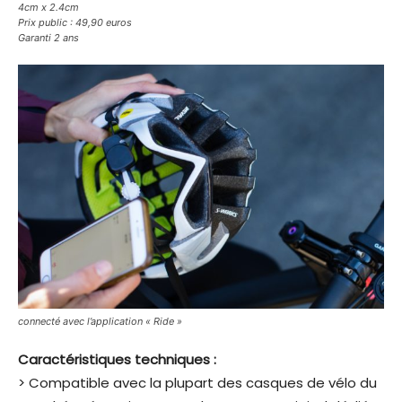
4cm x 2.4cm
Prix public : 49,90 euros
Garanti 2 ans
connecté avec l’application « Ride »
Caractéristiques techniques :
> Compatible avec la plupart des casques de vélo du