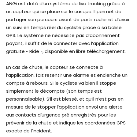
ANGi est doté d’un système de live tracking grâce à
un capteur qui se place sur le casque. Il permet de
partager son parcours avant de partir rouler et d’avoir
un suivi en temps réel du cycliste grâce à sa balise
GPS. Le système ne nécessite pas d’abonnement
payant, il suffit de le connecter avec l’application
gratuite « Ride », disponible en libre téléchargement.
En cas de chute, le capteur se connecte à
l’application, fait retentir une alarme et enclenche un
compte à rebours. Si le cycliste va bien il stoppe
simplement le décompte (son temps est
personnalisable). S’il est blessé, et qu’il n’est pas en
mesure de le stopper l’application envoi une alerte
aux contacts d’urgence pré enregistrés pour les
prévenir de la chute et indique les coordonnées GPS
exacte de l’incident.