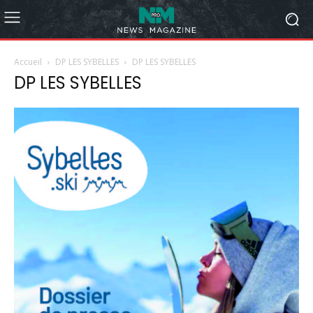
Accueil
DP LES SYBELLES
DP LES SYBELLES
DP LES SYBELLES