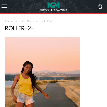
Accueil
ROLLER-2-1
ROLLER-2-1
ROLLER-2-1