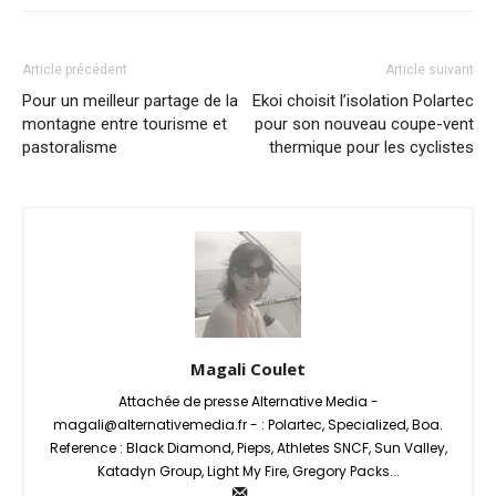
Article précédent
Article suivant
Pour un meilleur partage de la
Ekoi choisit l’isolation Polartec
montagne entre tourisme et
pour son nouveau coupe-vent
pastoralisme
thermique pour les cyclistes
Magali Coulet
Attachée de presse Alternative Media -
magali@alternativemedia.fr - : Polartec, Specialized, Boa.
Reference : Black Diamond, Pieps, Athletes SNCF, Sun Valley,
Katadyn Group, Light My Fire, Gregory Packs...