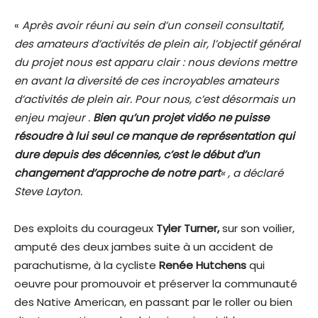
«
Après avoir réuni au sein d’un conseil consultatif,
des amateurs d’activités de plein air, l’objectif général
du projet nous est apparu clair : nous devions mettre
en avant la diversité de ces incroyables amateurs
d’activités de plein air. Pour nous, c’est désormais un
enjeu majeur .
Bien qu’un projet vidéo ne puisse
résoudre à lui seul ce manque de représentation qui
dure depuis des décennies, c’est le début d’un
changement d’approche de notre part
« , a déclaré
Steve Layton.
Des exploits du courageux
Tyler Turner,
sur son voilier,
amputé des deux jambes suite à un accident de
parachutisme, à la cycliste
Renée Hutchens
qui
oeuvre pour promouvoir et préserver la communauté
des Native American, en passant par le roller ou bien