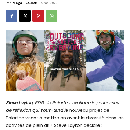
Par
Magali Coulet
-
5 mai 2022
Steve Layton
, PDG de Polartec, explique le processus
de réflexion qui sous-tend l
e nouveau projet de
Polartec visant à mettre en avant la diversité dans les
activités de plein air ! Steve Layton déclare :