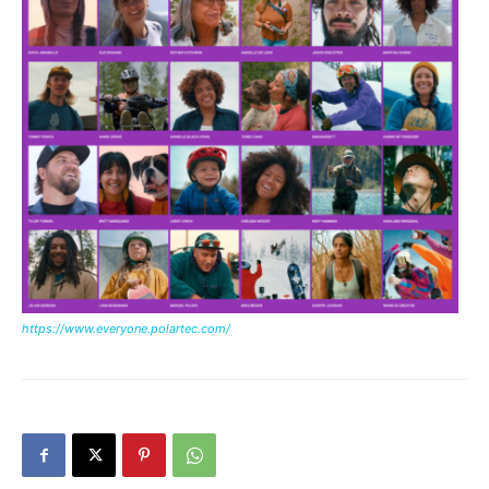
https://www.everyone.polartec.com/