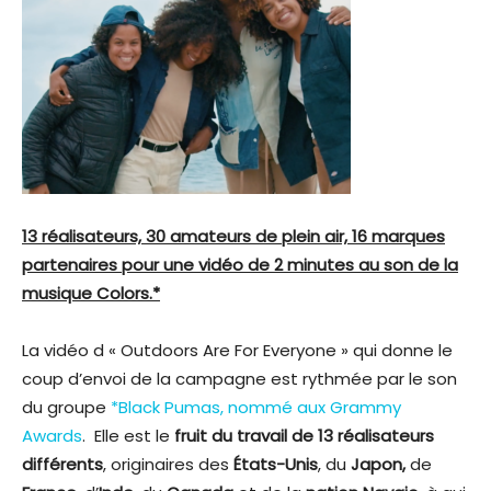
13 réalisateurs, 30 amateurs de plein air, 16 marques
partenaires pour une vidéo de 2 minutes au son de la
musique Colors.*
La vidéo d « Outdoors Are For Everyone » qui donne le
coup d’envoi de la campagne est rythmée par le son
du groupe
*Black Pumas, nommé aux Grammy
Awards
. Elle est le
fruit du travail de 13 réalisateurs
différents
, originaires des
États-Unis
, du
Japon,
de