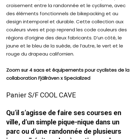
croisement entre la randonnée et le cyclisme, avec
des éléments fonctionnels de bikepacking et au
design intemporel et durable. Cette collection aux
couleurs vives et pop reprend les code couleurs des
régions d’origine des deux fabricants. D’un côté, le
jaune et le bleu de la suède, de l’autre, le vert et le
rouge du drapeau californien.
Zoom sur 4 sacs et équipements pour cyclistes de la
collaboration Fjällräven x Specialized
Panier S/F COOL
CAVE
Qu’il s’agisse de faire ses courses en
ville, d’un simple pique-nique dans un
parc ou d’une randonnée de plusieurs