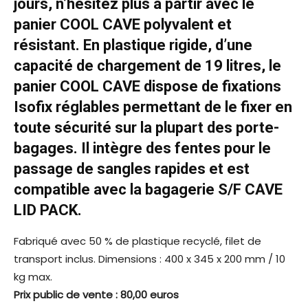
jours, n’hésitez plus à partir avec le
panier
COOL CAVE
polyvalent et
résistant. En plastique rigide, d’une
capacité de chargement de 19 litres, le
panier COOL CAVE dispose de fixations
Isofix réglables permettant de le fixer en
toute sécurité sur la plupart des porte-
bagages. Il intègre des fentes pour le
passage de sangles rapides et est
compatible avec la bagagerie S/F CAVE
LID PACK.
Fabriqué avec 50 % de plastique recyclé, filet de
transport inclus. Dimensions : 400 x 345 x 200 mm / 10
kg max.
Prix public de vente : 80,00 euros