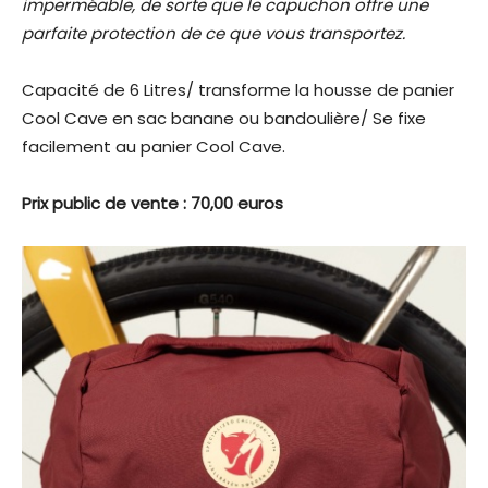
imperméable, de sorte que le capuchon offre une
parfaite protection de ce que vous transportez.
Capacité de 6 Litres/ transforme la housse de panier
Cool Cave en sac banane ou bandoulière/ Se fixe
facilement au panier Cool Cave.
Prix public de vente : 70,00 euros