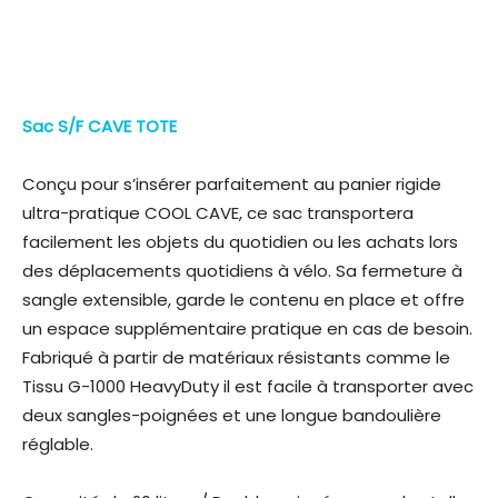
Sac S/F CAVE TOTE
Conçu pour s’insérer parfaitement au panier rigide
ultra-pratique COOL CAVE, ce sac transportera
facilement les objets du quotidien ou les achats lors
des déplacements quotidiens à vélo. Sa fermeture à
sangle extensible, garde le contenu en place et offre
un espace supplémentaire pratique en cas de besoin.
Fabriqué à partir de matériaux résistants comme le
Tissu G-1000 HeavyDuty il est facile à transporter avec
deux sangles-poignées et une longue bandoulière
réglable.