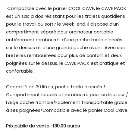
Compatible avec le panier COOL CAVE, le CAVE PACK
est un sac à dos résistant pour les trajets quotidiens
pour le travail ou sortir le week-end. Il dispose d’un
compartiment séparé pour ordinateur portable
entièrement rembourré, d’une poche facile d’accès
sur le dessus et d’une grande poche avant. Avec ses
bretelles rembourrées pour plus de confort et deux
poignées sur le dessus, le CAVE PACK est pratique et
confortable.
Capacité de 20 litres, poche facile d’accès /
Compartiment séparé et rembourré pour ordinateur /
Large poche frontale/Facilement transportable grâce
à ses poignées/Compatible avec le panier Cool Cave.
Prix public de vente : 130,00 euros