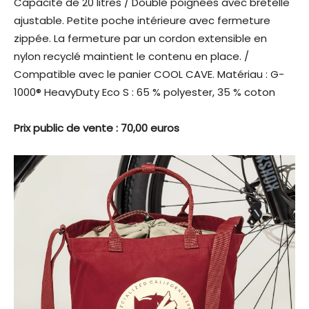
Capacité de 20 litres / Double poignées avec bretelle
ajustable. Petite poche intérieure avec fermeture
zippée. La fermeture par un cordon extensible en
nylon recyclé maintient le contenu en place. /
Compatible avec le panier COOL CAVE. Matériau : G-
1000® HeavyDuty Eco S : 65 % polyester, 35 % coton
Prix public de vente : 70,00 euros