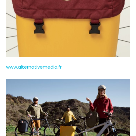
www.alternativemedia.fr