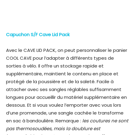
Capuchon S/F Cave Lid Pack
Avec le CAVE LID PACK, on peut personnaliser le panier
COOL CAVE pour l’adapter à différents types de
sorties à vélo. Il offre un stockage rapide et
supplémentaire, maintient le contenu en place et
protégé de la poussière et de la saleté. Facile à
attacher avec ses sangles réglables suffisamment
longues pour accueillir du matériel supplémentaire en
dessous. Et si vous voulez l’emporter avec vous lors
d’une promenade, une sangle cachée le transforme
en sac à bandoulière. Remarque :
les coutures ne sont
pas thermosoudées, mais la doublure est