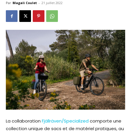
Par
Magali Coulet
-
21 juillet 2022
La collaboration
Fjällräven/Specialized
comporte une
collection unique de sacs et de matériel pratiques, au