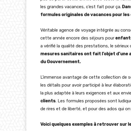
les grandes vacances, c’est fait pour ça.
Dans
formules originales de vacances pour les 
Véritable agence de voyage intégrée au cons
cette année encore des séjours pour
enfants
a vérifié la qualité des prestations, le sérieux
mesures sanitaires ont fait l’objet d’une
du Gouvernement.
L’immense avantage de cette collection de séj
les détails pour avoir participé à leur élabor
la plus adaptée à leurs exigences et aux envi
clients
. Les formules proposées sont ludique
de rires et de liberté, et pour des ados qui 
Voici quelques exemples à retrouver sur 