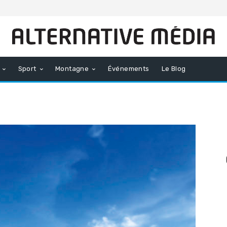
Sport
Montagne
Événements
Le Blog