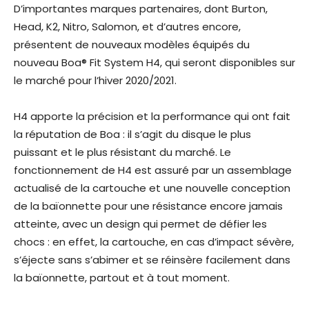
D’importantes marques partenaires, dont Burton,
Head, K2, Nitro, Salomon, et d’autres encore,
présentent de nouveaux modèles équipés du
nouveau Boa® Fit System H4, qui seront disponibles sur
le marché pour l’hiver 2020/2021.
H4 apporte la précision et la performance qui ont fait
la réputation de Boa : il s’agit du disque le plus
puissant et le plus résistant du marché. Le
fonctionnement de H4 est assuré par un assemblage
actualisé de la cartouche et une nouvelle conception
de la baïonnette pour une résistance encore jamais
atteinte, avec un design qui permet de défier les
chocs : en effet, la cartouche, en cas d’impact sévère,
s’éjecte sans s’abimer et se réinsère facilement dans
la baïonnette, partout et à tout moment.