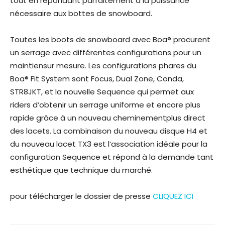
tout en répondant parfaitement à la puissance
nécessaire aux bottes de snowboard.
Toutes les boots de snowboard avec Boa® procurent
un serrage avec différentes configurations pour un
maintiensur mesure. Les configurations phares du
Boa® Fit System sont Focus, Dual Zone, Conda,
STR8JKT, et la nouvelle Sequence qui permet aux
riders d’obtenir un serrage uniforme et encore plus
rapide grâce à un nouveau cheminementplus direct
des lacets. La combinaison du nouveau disque H4 et
du nouveau lacet TX3 est l’association idéale pour la
configuration Sequence et répond à la demande tant
esthétique que technique du marché.
pour télécharger le dossier de presse
CLIQUEZ ICI