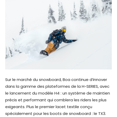
Sur le marché du snowboard, Boa continue d’innover
dans la gamme des plateformes de la H-SERIES, avec
le lancement du modèle H4 : un système de maintien
précis et performant qui comblera les riders les plus
exigeants. Plus le premier lacet textile conçu
spécialement pour les boots de snowboard : le TX3.