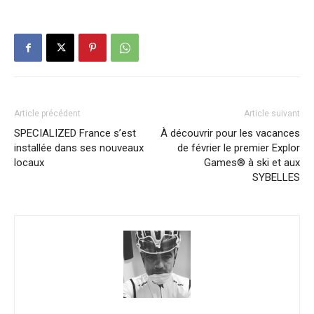
Article précédent
Article suivant
SPECIALIZED France s’est
À découvrir pour les vacances
installée dans ses nouveaux
de février le premier Explor
locaux
Games® à ski et aux
SYBELLES