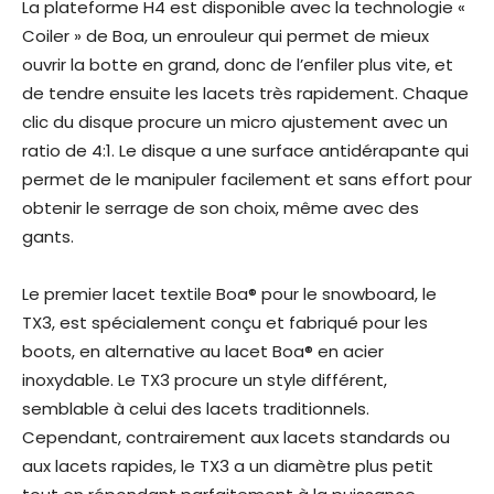
La plateforme H4 est disponible avec la technologie «
Coiler » de Boa, un enrouleur qui permet de mieux
ouvrir la botte en grand, donc de l’enfiler plus vite, et
de tendre ensuite les lacets très rapidement. Chaque
clic du disque procure un micro ajustement avec un
ratio de 4:1. Le disque a une surface antidérapante qui
permet de le manipuler facilement et sans effort pour
obtenir le serrage de son choix, même avec des
gants.
Le premier lacet textile Boa® pour le snowboard, le
TX3, est spécialement conçu et fabriqué pour les
boots, en alternative au lacet Boa® en acier
inoxydable. Le TX3 procure un style différent,
semblable à celui des lacets traditionnels.
Cependant, contrairement aux lacets standards ou
aux lacets rapides, le TX3 a un diamètre plus petit