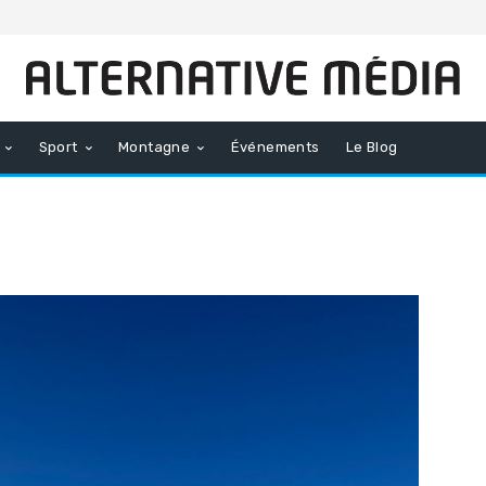
Sport
Montagne
Événements
Le Blog