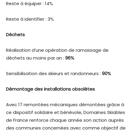
Reste à équiper : 14%
Reste à identifier : 3%
Déchets
Réalisation d’une opération de ramassage de
déchets au moins par an :
96%
Sensibilisation des skieurs et randonneurs :
90%
Démontage des installations obsolètes
Avec 17 remontées mécaniques démontées grâce à
ce dispositif solidaire et bénévole, Domaines Skiables
de France renforce chaque année son action auprès
des communes concernées avec comme objectif de