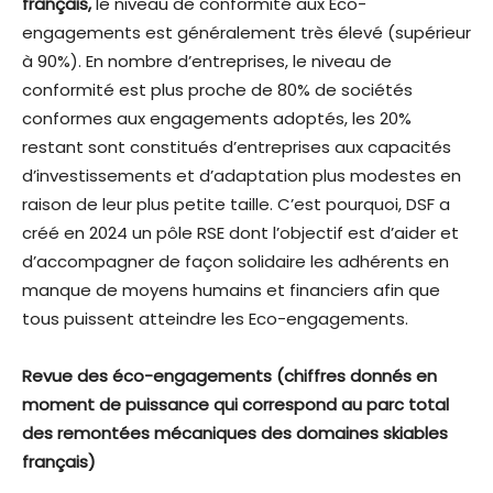
français,
le niveau de conformité aux Eco-
engagements est généralement très élevé (supérieur
à 90%). En nombre d’entreprises, le niveau de
conformité est plus proche de 80% de sociétés
conformes aux engagements adoptés, les 20%
restant sont constitués d’entreprises aux capacités
d’investissements et d’adaptation plus modestes en
raison de leur plus petite taille. C’est pourquoi, DSF a
créé en 2024 un pôle RSE dont l’objectif est d’aider et
d’accompagner de façon solidaire les adhérents en
manque de moyens humains et financiers afin que
tous puissent atteindre les Eco-engagements.
Revue des éco-engagements (chiffres donnés en
moment de puissance qui correspond au parc total
des remontées mécaniques des domaines skiables
français)