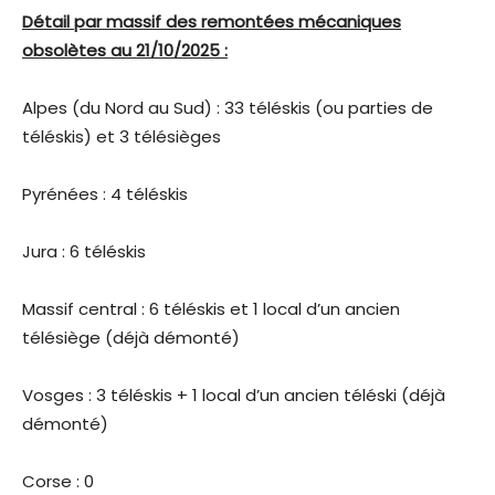
Détail par massif des remontées mécaniques
obsolètes au 21/10/2025 :
Alpes (du Nord au Sud) : 33 téléskis (ou parties de
téléskis) et 3 télésièges
Pyrénées : 4 téléskis
Jura : 6 téléskis
Massif central : 6 téléskis et 1 local d’un ancien
télésiège (déjà démonté)
Vosges : 3 téléskis + 1 local d’un ancien téléski (déjà
démonté)
Corse : 0