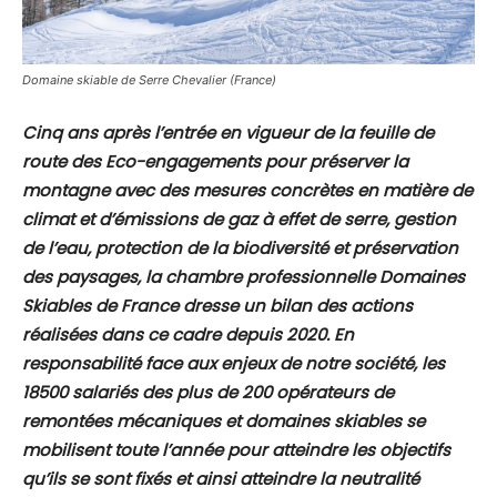
Domaine skiable de Serre Chevalier (France)
Cinq ans après l’entrée en vigueur de la feuille de
route des Eco-engagements pour préserver la
montagne avec des mesures concrètes en matière de
climat et d’émissions de gaz à effet de serre, gestion
de l’eau, protection de la biodiversité et préservation
des paysages, la chambre professionnelle Domaines
Skiables de France dresse un bilan des actions
réalisées dans ce cadre depuis 2020. En
responsabilité face aux enjeux de notre société, les
18500 salariés des plus de 200 opérateurs de
remontées mécaniques et domaines skiables se
mobilisent toute l’année pour atteindre les objectifs
qu’ils se sont fixés et ainsi atteindre la neutralité