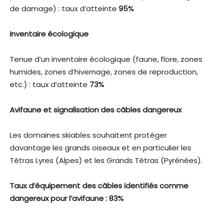
de damage) : taux d’atteinte
95%
Inventaire écologique
Tenue d’un inventaire écologique (faune, flore, zones
humides, zones d’hivernage, zones de reproduction,
etc.) : taux d’atteinte
73%
Avifaune et signalisation des câbles dangereux
Les domaines skiables souhaitent protéger
davantage les grands oiseaux et en particulier les
Tétras Lyres (Alpes) et les Grands Tétras (Pyrénées).
Taux d’équipement des câbles identifiés comme
dangereux pour l’avifaune : 83%