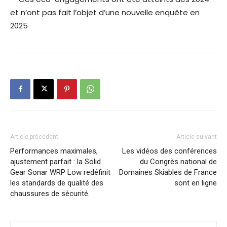
et n’ont pas fait l’objet d’une nouvelle enquête en
2025
Article précédent
Article suivant
Performances maximales,
Les vidéos des conférences
ajustement parfait : la Solid
du Congrès national de
Gear Sonar WRP Low redéfinit
Domaines Skiables de France
les standards de qualité des
sont en ligne
chaussures de sécurité.