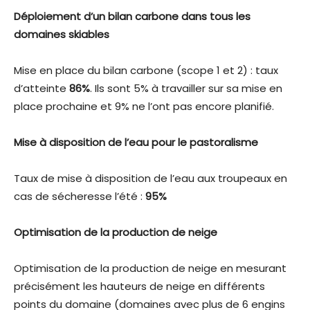
Déploiement d’un bilan carbone dans tous les
domaines skiables
Mise en place du bilan carbone (scope 1 et 2) : taux
d’atteinte
86%
. Ils sont 5% à travailler sur sa mise en
place prochaine et 9% ne l’ont pas encore planifié.
Mise à disposition de l’eau pour le pastoralisme
Taux de mise à disposition de l’eau aux troupeaux en
cas de sécheresse l’été :
95%
Optimisation de la production de neige
Optimisation de la production de neige en mesurant
précisément les hauteurs de neige en différents
points du domaine (domaines avec plus de 6 engins