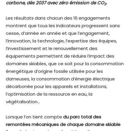
carbone, dès 2037 avec zéro émission de CO
.
2
Les résultats dans chacun des 16 engagements
montrent que tous les indicateurs progressent sans
cesse, d’année en année et que l’engagement,
l’innovation, la technologie, l’expertise des équipes,
l’investissement et le renouvellement des
équipements permettent de réduire l’impact des
domaines skiables, que ce soit pour la consommation
énergétique d’origine fossile utilisée pour les
dameuses, la consommation d’énergie électrique
décarbonée pour les appareils et installations,
l’optimisation de la ressource en eau, la
végétalisation…
Lorsque l’on tient compte
du
parc total des
remontées mécaniques de chaque domaine skiable