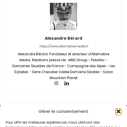
Alexandre Bérard
https://www.alternativemedia.fr
Alexandre Bérard. Fondateur et directeur d'Alternative
Media. Relations presse de : MND Group - Polartec -
Domaines Skiables de France - Compagnie des Alpes - Les
Sybelles - Serre Chevalier Vallée Domaine Skiable - Salon
Mountain Planet
Gérer le consentement
Pour offrir les meilleures expériences, nous utilisons des