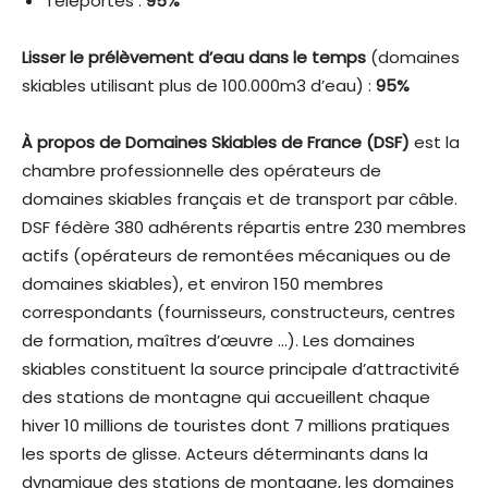
Téléportés :
95%
Lisser le prélèvement d’eau dans le temps
(domaines
skiables utilisant plus de 100.000m3 d’eau) :
95%
À propos de Domaines Skiables de France (DSF)
est la
chambre professionnelle des opérateurs de
domaines skiables français et de transport par câble.
DSF fédère 380 adhérents répartis entre 230 membres
actifs (opérateurs de remontées mécaniques ou de
domaines skiables), et environ 150 membres
correspondants (fournisseurs, constructeurs, centres
de formation, maîtres d’œuvre …). Les domaines
skiables constituent la source principale d’attractivité
des stations de montagne qui accueillent chaque
hiver 10 millions de touristes dont 7 millions pratiques
les sports de glisse. Acteurs déterminants dans la
dynamique des stations de montagne, les domaines