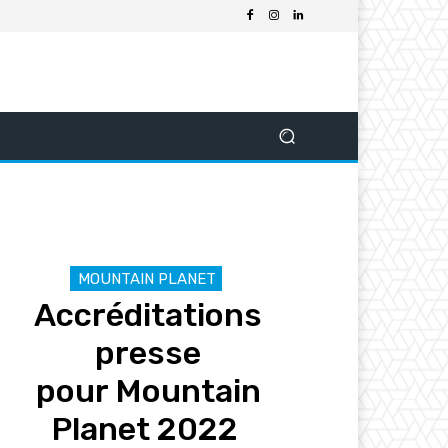
MOUNTAIN PLANET
Accréditations
presse
pour Mountain
Planet 2022