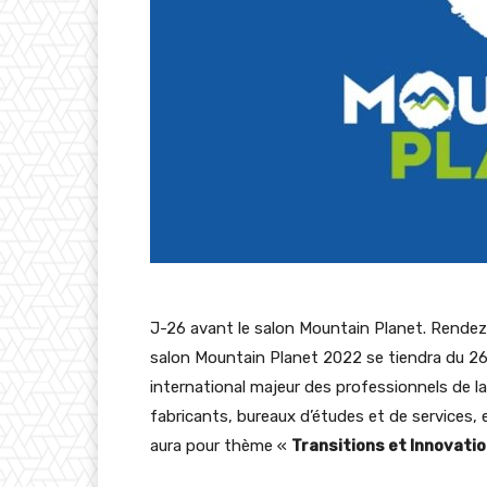
J-26 avant le salon Mountain Planet. Rendez
salon Mountain Planet 2022 se tiendra du 2
international majeur des professionnels de l
fabricants, bureaux d’études et de services, 
aura pour thème «
Transitions et Innovati