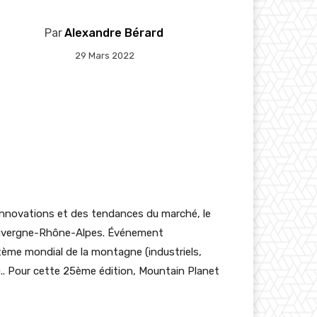
Par
Alexandre Bérard
29 Mars 2022
innovations et des tendances du marché, le
 Auvergne-Rhône-Alpes. Événement
tème mondial de la montagne (industriels,
…).. Pour cette 25ème édition, Mountain Planet