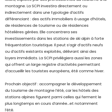
montagne. La SCPI investira directement ou
indirectement dans une typologie d’actifs
différenciant : des actifs immobiliers à usage d’hôtels,
de résidences de tourisme ou de résidences
hôtelières gérées. Elle concentrera ses
investissements dans les stations de ski alpin à forte
fréquentation touristique. Il peut s’agir d’actifs neufs
ou d’actifs existants exploités, délivrant ainsi des
loyers immédiats. La SCPI privilégiera aussi les zones
qui offrent un large registre d’activités permettant
d’accueillir les touristes européens, été comme hiver.
Prochain objectif : accompagner le développement
du tourisme de montagne l’été, car les hôtels des
stations alpines figurent parmi celles qui ferment le
plus longtemps en cours d’année…et notamment
l’été.