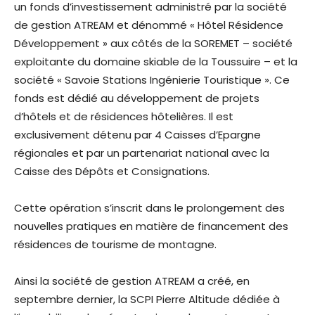
un fonds d’investissement administré par la société
de gestion ATREAM et dénommé « Hôtel Résidence
Développement » aux côtés de la SOREMET – société
exploitante du domaine skiable de la Toussuire – et la
société « Savoie Stations Ingénierie Touristique ». Ce
fonds est dédié au développement de projets
d’hôtels et de résidences hôtelières. Il est
exclusivement détenu par 4 Caisses d’Epargne
régionales et par un partenariat national avec la
Caisse des Dépôts et Consignations.
Cette opération s’inscrit dans le prolongement des
nouvelles pratiques en matière de financement des
résidences de tourisme de montagne.
Ainsi la société de gestion ATREAM a créé, en
septembre dernier, la SCPI Pierre Altitude dédiée à