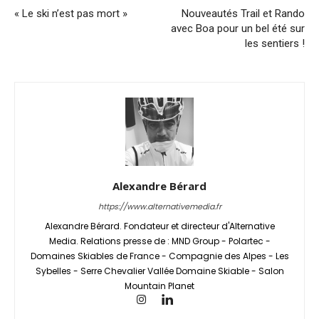
« Le ski n’est pas mort »
Nouveautés Trail et Rando
avec Boa pour un bel été sur
les sentiers !
Alexandre Bérard
https://www.alternativemedia.fr
Alexandre Bérard. Fondateur et directeur d'Alternative
Media. Relations presse de : MND Group - Polartec -
Domaines Skiables de France - Compagnie des Alpes - Les
Sybelles - Serre Chevalier Vallée Domaine Skiable - Salon
Mountain Planet