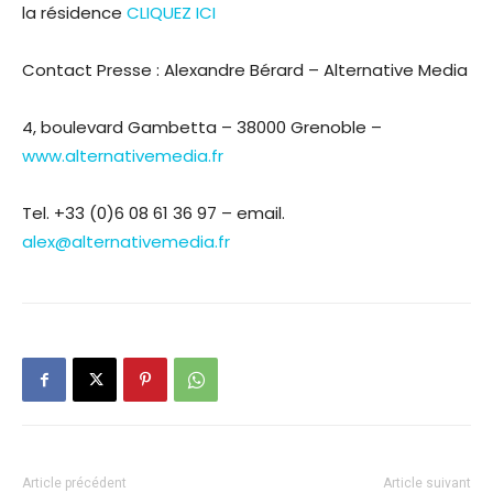
la résidence
CLIQUEZ ICI
Contact Presse : Alexandre Bérard – Alternative Media
4, boulevard Gambetta – 38000 Grenoble –
www.alternativemedia.fr
Tel. +33 (0)6 08 61 36 97 – email.
alex@alternativemedia.fr
Article précédent
Article suivant