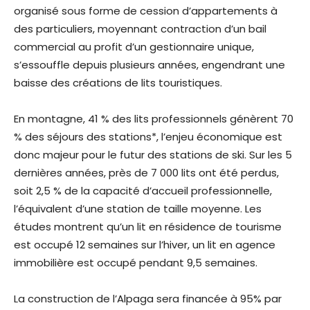
organisé sous forme de cession d’appartements à
des particuliers, moyennant contraction d’un bail
commercial au profit d’un gestionnaire unique,
s’essouffle depuis plusieurs années, engendrant une
baisse des créations de lits touristiques.
En montagne, 41 % des lits professionnels génèrent 70
% des séjours des stations*, l’enjeu économique est
donc majeur pour le futur des stations de ski. Sur les 5
dernières années, près de 7 000 lits ont été perdus,
soit 2,5 % de la capacité d’accueil professionnelle,
l’équivalent d’une station de taille moyenne. Les
études montrent qu’un lit en résidence de tourisme
est occupé 12 semaines sur l’hiver, un lit en agence
immobilière est occupé pendant 9,5 semaines.
La construction de l’Alpaga sera financée à 95% par