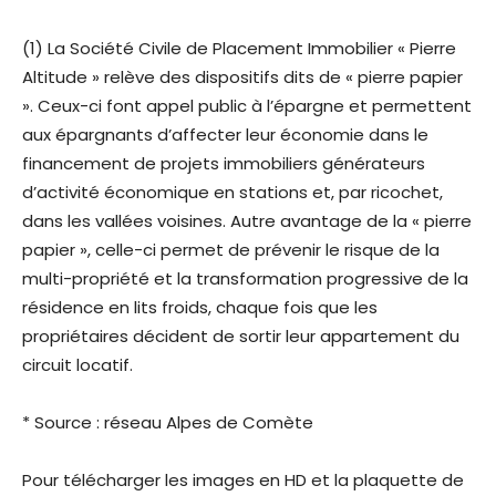
(1) La Société Civile de Placement Immobilier « Pierre
Altitude » relève des dispositifs dits de « pierre papier
». Ceux-ci font appel public à l’épargne et permettent
aux épargnants d’affecter leur économie dans le
financement de projets immobiliers générateurs
d’activité économique en stations et, par ricochet,
dans les vallées voisines. Autre avantage de la « pierre
papier », celle-ci permet de prévenir le risque de la
multi-propriété et la transformation progressive de la
résidence en lits froids, chaque fois que les
propriétaires décident de sortir leur appartement du
circuit locatif.
* Source : réseau Alpes de Comète
Pour télécharger les images en HD et la plaquette de