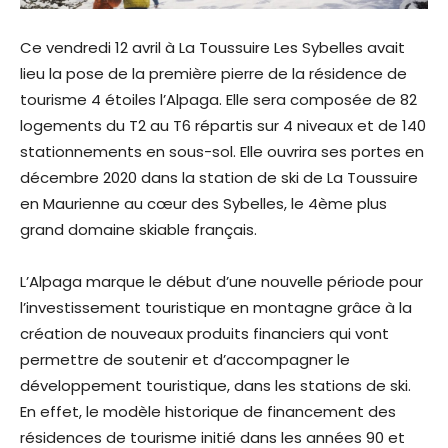
Ce vendredi 12 avril à La Toussuire Les Sybelles avait
lieu la pose de la première pierre de la résidence de
tourisme 4 étoiles l’Alpaga. Elle sera composée de 82
logements du T2 au T6 répartis sur 4 niveaux et de 140
stationnements en sous-sol. Elle ouvrira ses portes en
décembre 2020 dans la station de ski de La Toussuire
en Maurienne au cœur des Sybelles, le 4ème plus
grand domaine skiable français.
L’Alpaga marque le début d’une nouvelle période pour
l’investissement touristique en montagne grâce à la
création de nouveaux produits financiers qui vont
permettre de soutenir et d’accompagner le
développement touristique, dans les stations de ski.
En effet, le modèle historique de financement des
résidences de tourisme initié dans les années 90 et