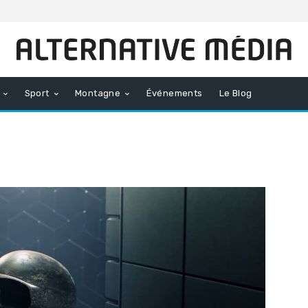
Sport
Montagne
Événements
Le Blog