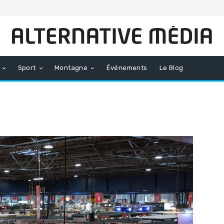
Sport
Montagne
Événements
Le Blog