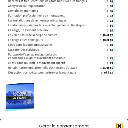
Gérer le consentement