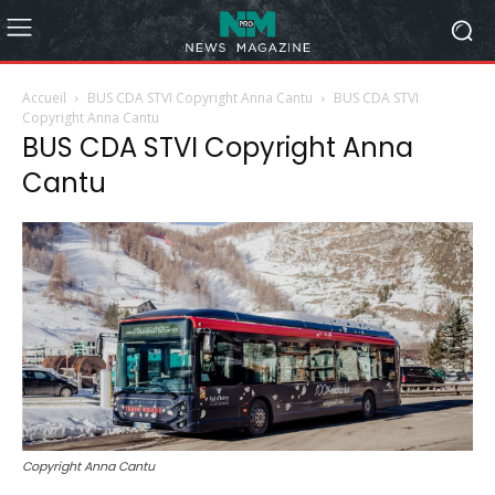
Accueil
BUS CDA STVI Copyright Anna Cantu
BUS CDA STVI
Copyright Anna Cantu
BUS CDA STVI Copyright Anna
Cantu
Copyright Anna Cantu