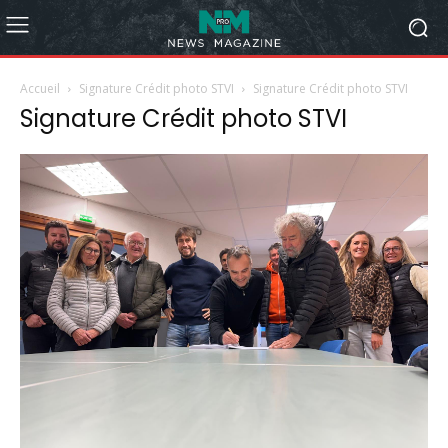
Accueil
Signature Crédit photo STVI
Signature Crédit photo STVI
Signature Crédit photo STVI