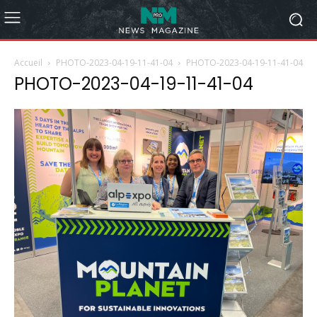
Accueil
PHOTO-2023-04-19-11-41-04
PHOTO-2023-04-19-11-41-04
PHOTO-2023-04-19-11-41-04