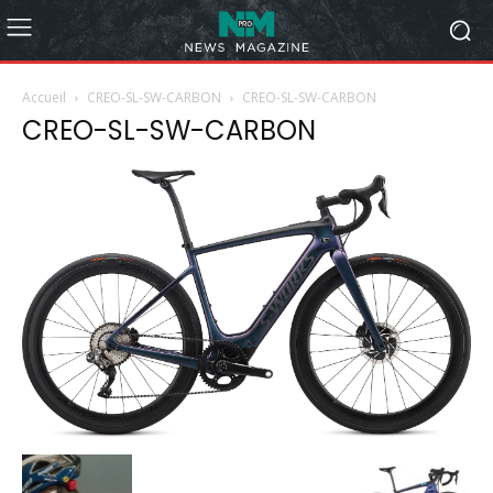
Accueil
CREO-SL-SW-CARBON
CREO-SL-SW-CARBON
CREO-SL-SW-CARBON